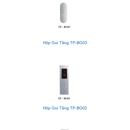
Hộp Gọi Tầng TP-BG03
Hộp Gọi Tầng TP-BG02