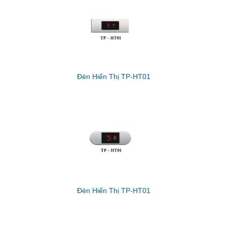
Đèn Hiển Thị TP-HT01
Đèn Hiển Thị TP-HT01