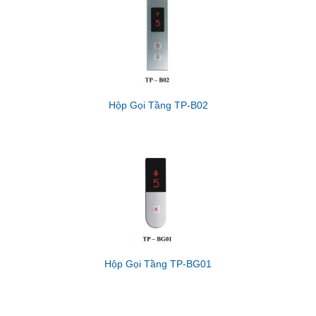
Hộp Gọi Tầng TP-B02
Hộp Gọi Tầng TP-BG01