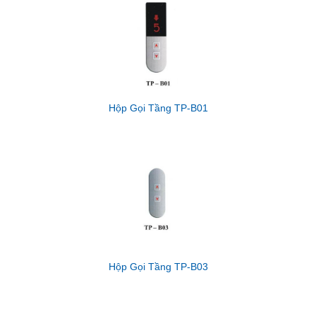
Hộp Gọi Tầng TP-B01
Hộp Gọi Tầng TP-B03