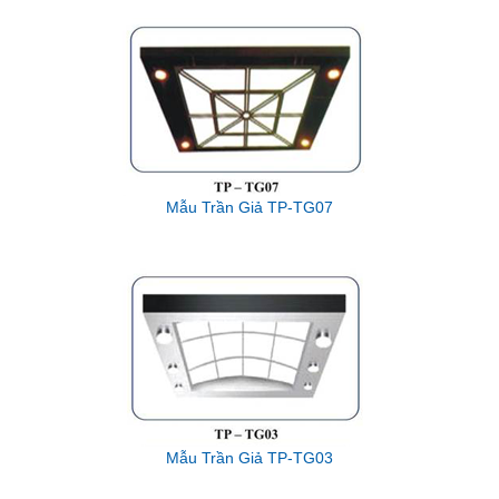
Mẫu Trần Giả TP-TG07
Mẫu Trần Giả TP-TG03