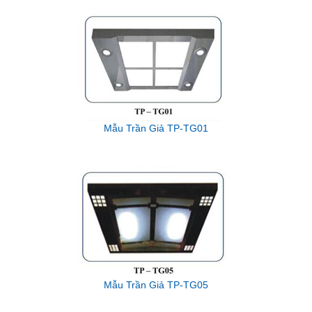
Mẫu Trần Giả TP-TG01
Mẫu Trần Giả TP-TG05