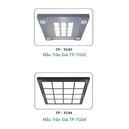
Mẫu Trần Giả TP-TG02
Mẫu Trần Giả TP-TG04