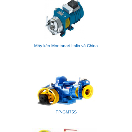
Máy kéo Montanari Italia và China
TP-GM75S