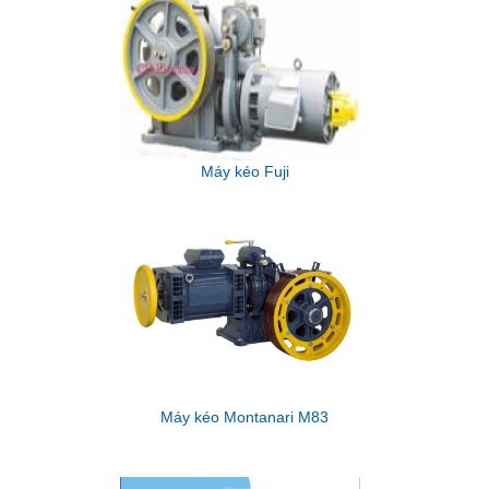
Máy kéo Fuji
Máy kéo Montanari M83