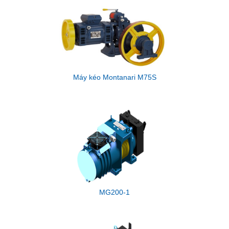
Máy kéo Montanari M75S
MG200-1