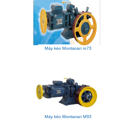
Máy kéo Montanari m73
Máy kéo Montanari M93