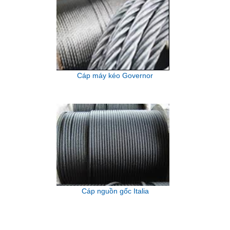
Cáp máy kéo Governor
Cáp nguồn gốc Italia