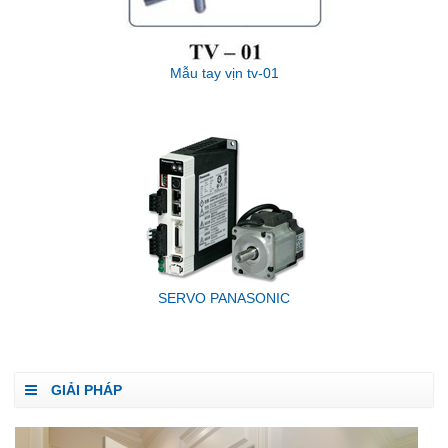
Mẫu tay vịn tv-01
SERVO PANASONIC
GIẢI PHÁP