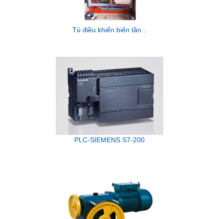
Tủ điều khiển biến tần...
PLC-SIEMENS S7-200