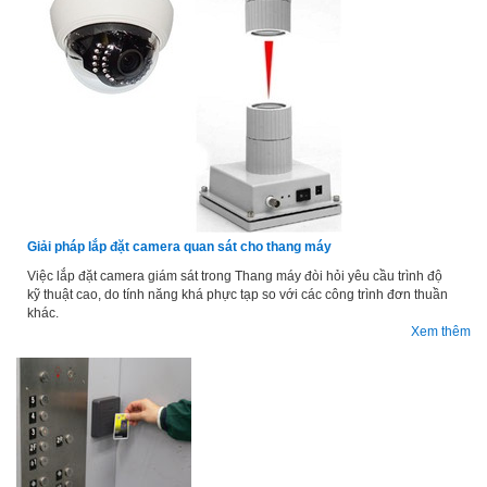
Giải pháp lắp đặt camera quan sát cho thang máy
Việc lắp đặt camera giám sát trong Thang máy đòi hỏi yêu cầu trình độ
kỹ thuật cao, do tính năng khá phực tạp so với các công trình đơn thuần
khác.
Xem thêm