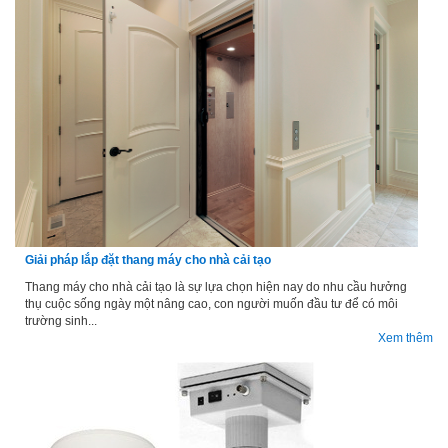
Giải pháp lắp đặt thang máy cho nhà cải tạo
Thang máy cho nhà cải tạo là sự lựa chọn hiện nay do nhu cầu hưởng
thụ cuộc sống ngày một nâng cao, con người muốn đầu tư để có môi
trường sinh...
Xem thêm