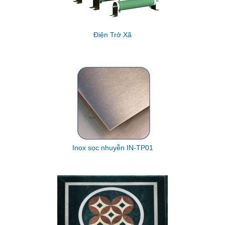
Điện Trở Xã
Inox sọc nhuyễn IN-TP01