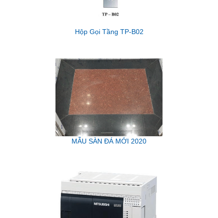
Hộp Gọi Tầng TP-B02
MẪU SÀN ĐÁ MỚI 2020