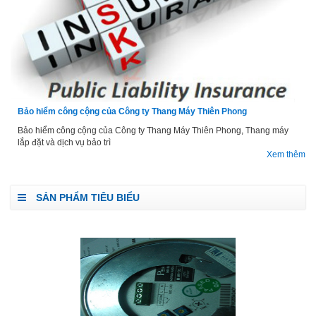
Bảo hiểm công cộng của Công ty Thang Máy Thiên Phong
Bảo hiểm công cộng của Công ty Thang Máy Thiên Phong, Thang máy
lắp đặt và dịch vụ bảo trì
Xem thêm
SẢN PHẨM TIÊU BIỂU