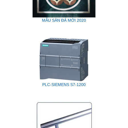
MẪU SÀN ĐÁ MỚI 2020
PLC-SIEMENS S7-1200