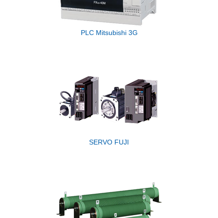
PLC Mitsubishi 3G
SERVO FUJI