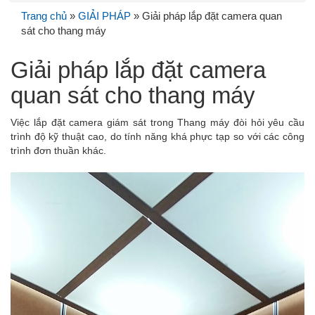
Trang chủ
»
GIẢI PHÁP
» Giải pháp lắp đặt camera quan
sát cho thang máy
Giải pháp lắp đặt camera
quan sát cho thang máy
Việc lắp đặt camera giám sát trong Thang máy đòi hỏi yêu cầu
trình độ kỹ thuật cao, do tính năng khá phực tạp so với các công
trình đơn thuần khác.