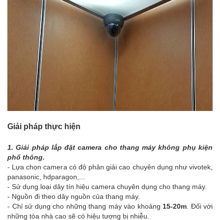
Giải pháp thực hiện
1. Giải pháp lắp đặt camera cho thang máy không phụ kiện
phổ thông.
- Lựa chọn camera có độ phân giải cao chuyên dụng như vivotek,
panasonic, hdparagon,...
- Sử dụng loại dây tín hiệu camera chuyên dụng cho thang máy.
- Nguồn đi theo dây nguồn của thang máy.
- Chỉ sử dụng cho những thang máy vào khoảng
15-20m
. Đối với
những tòa nhà cao sẽ có hiệu tượng bị nhiễu.