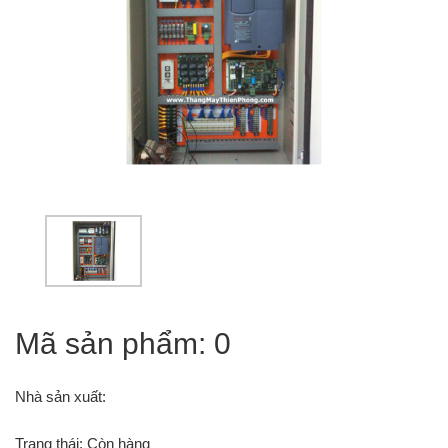
Mã sản phẩm: 0
Nhà sản xuất:
Trạng thái: Còn hàng